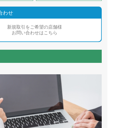
合わせ
新規取引をご希望の店舗様
お問い合わせはこちら