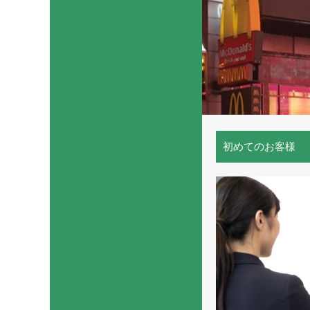
初めてのお客様