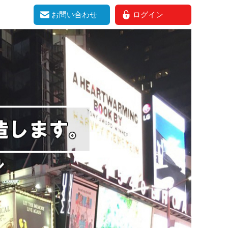
お問い合わせ
ログイン