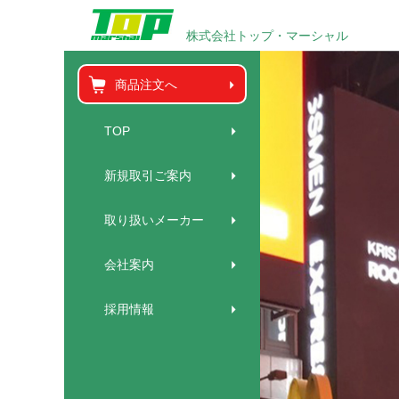
株式会社トップ・マーシャル
商品注文へ
TOP
新規取引ご案内
取り扱いメーカー
会社案内
採用情報